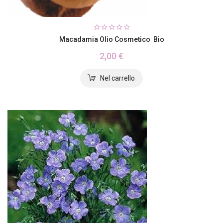
Macadamia Olio Cosmetico Bio
2,00 €