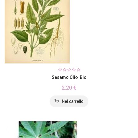
Sesamo Olio Bio
2,20 €