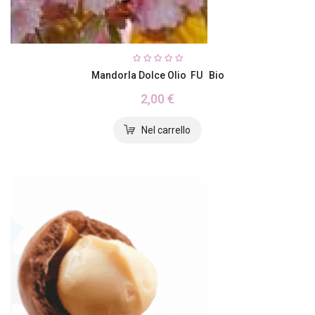
Mandorla Dolce Olio FU Bio
2,00 €