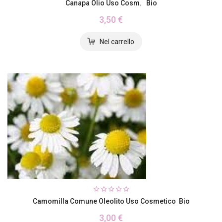
Canapa Olio Uso Cosm. Bio
3,50 €
Camomilla Comune Oleolito Uso Cosmetico Bio
3,00 €