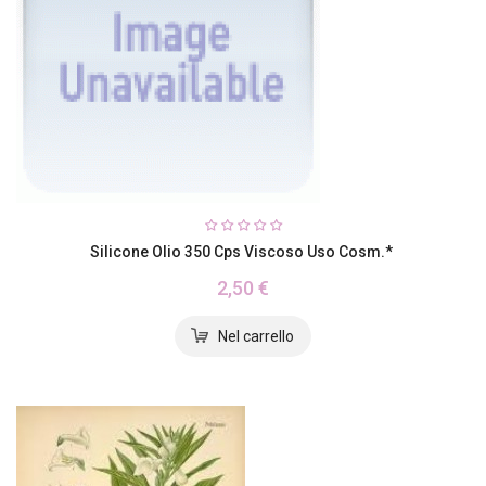
Silicone Olio 350 Cps Viscoso Uso Cosm.*
2,50 €