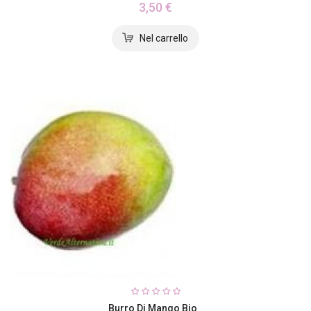
3,50 €
Burro Di Mango Bio