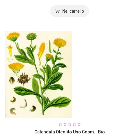
Calendula Oleolito Uso Cosm. Bio