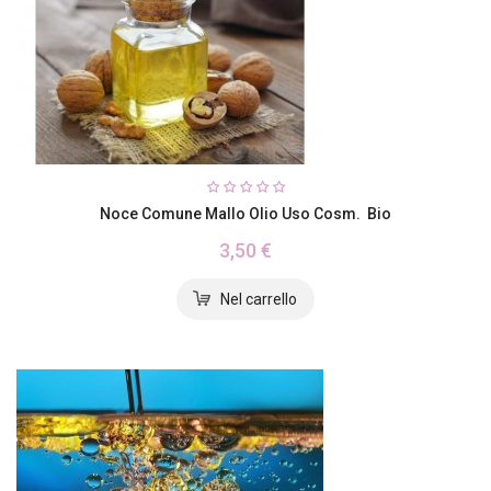
Noce Comune Mallo Olio Uso Cosm. Bio
3,50 €