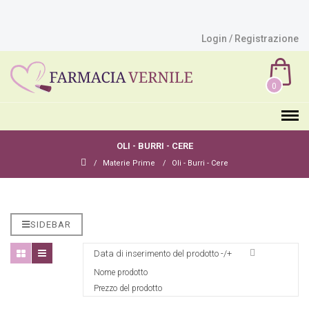
Login / Registrazione
0
OLI - BURRI - CERE
Materie Prime
Oli - Burri - Cere
SIDEBAR
Data di inserimento del prodotto -/+
Nome prodotto
Prezzo del prodotto