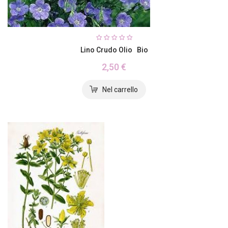
Lino Crudo Olio Bio
2,50 €