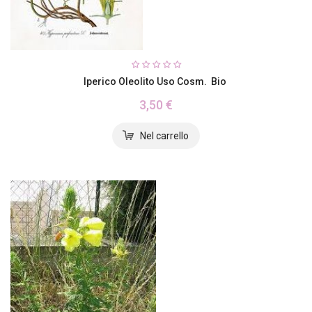
Iperico Oleolito Uso Cosm. Bio
3,50 €