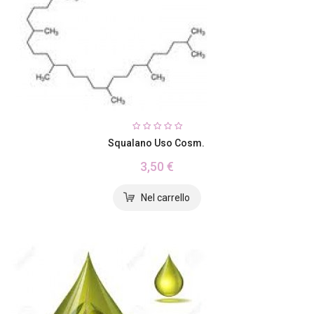
Squalano Uso Cosm.
3,50 €