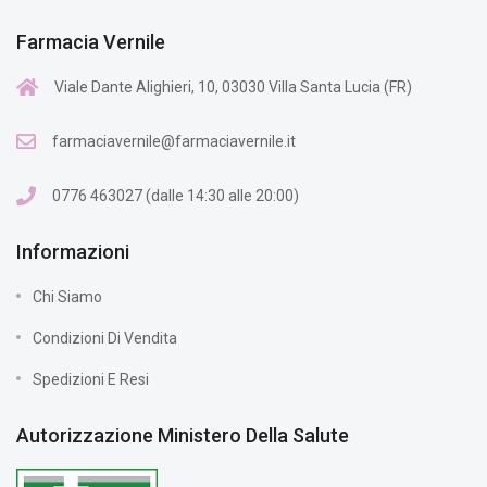
Farmacia Vernile
Viale Dante Alighieri, 10, 03030 Villa Santa Lucia (FR)
farmaciavernile@farmaciavernile.it
0776 463027 (dalle 14:30 alle 20:00)
Informazioni
Chi Siamo
Condizioni Di Vendita
Spedizioni E Resi
Autorizzazione Ministero Della Salute