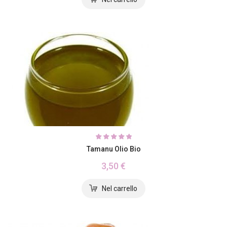
Tamanu Olio Bio
3,50 €