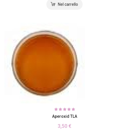
Aperoxid TLA
3,50 €