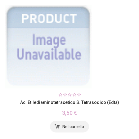
Ac. Etilediaminotetracetico S. Tetrasodico (edta)
3,50 €