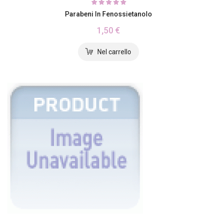
Parabeni In Fenossietanolo
1,50 €