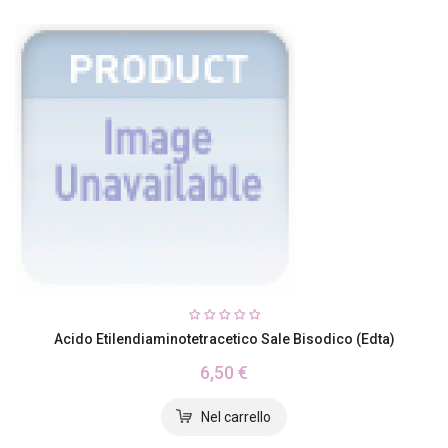
Acido Etilendiaminotetracetico Sale Bisodico (edta)
6,50 €