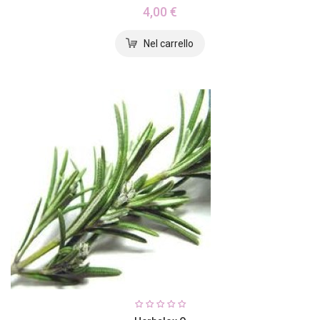
4,00 €