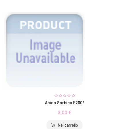
Acido Sorbico E200*
3,00 €