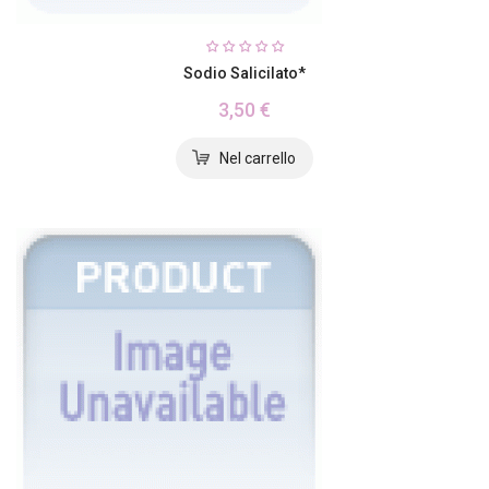
Sodio Salicilato*
3,50 €