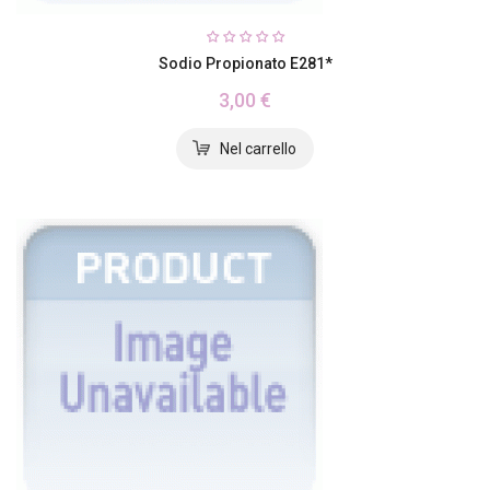
Sodio Propionato E281*
3,00 €