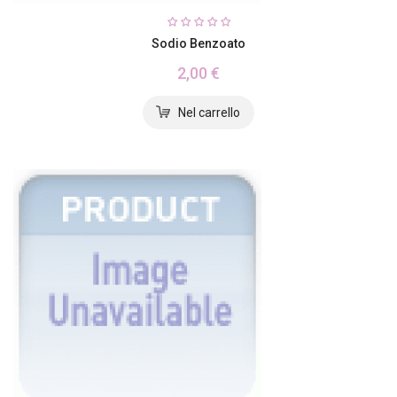
Sodio Benzoato
2,00 €