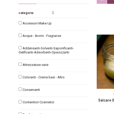
categories
Accessori Make Up
Acque - Aromi - Fragranze
Addensanti-Solventi-Saponificanti-
Gelificanti-Adsorbenti-Opacizzanti
Attrezzature varie
Coloranti - Creme basi - Altro
Conservanti
Salcare S
Contenitori Cosmetici