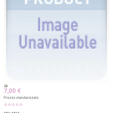
7,00 €
Prezzo standarizzato: