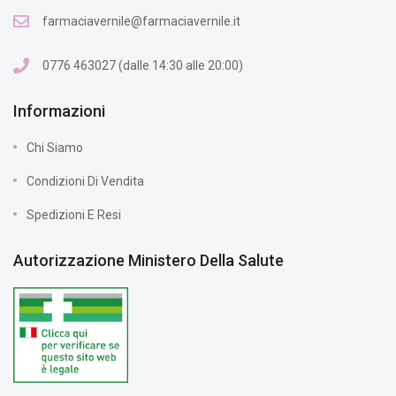
farmaciavernile@farmaciavernile.it
0776 463027 (dalle 14:30 alle 20:00)
Informazioni
Chi Siamo
Condizioni Di Vendita
Spedizioni E Resi
Autorizzazione Ministero Della Salute