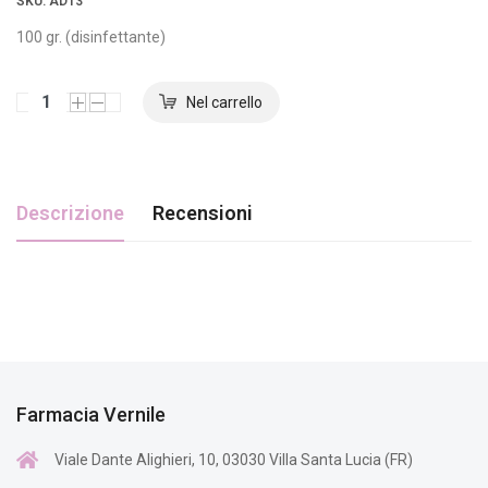
SKU
: AD13
100 gr. (disinfettante)
Descrizione
Recensioni
Farmacia Vernile
Viale Dante Alighieri, 10, 03030 Villa Santa Lucia (FR)