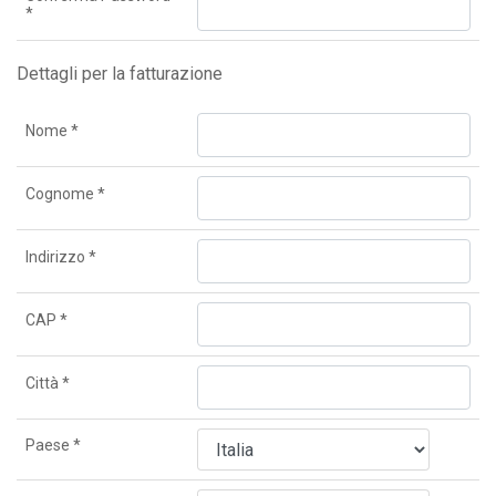
*
Dettagli per la fatturazione
Nome
*
Cognome
*
Indirizzo
*
CAP
*
Città
*
Paese
*