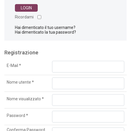
Ricordami
Hai dimenticato il tuo username?
Hai dimenticato la tua password?
Registrazione
E-Mail
*
Nome utente
*
Nome visualizzato
*
Password
*
Conferma Password