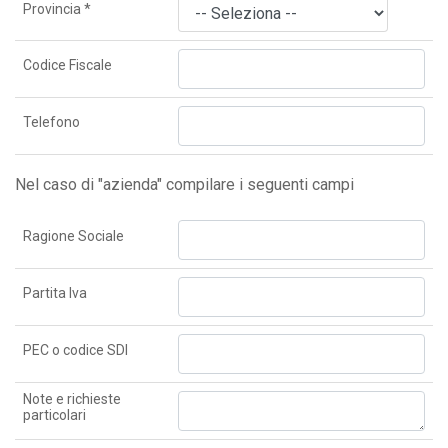
Provincia
*
Codice Fiscale
Telefono
Nel caso di "azienda" compilare i seguenti campi
Ragione Sociale
Partita Iva
PEC o codice SDI
Note e richieste
particolari