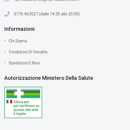
0776 463027 (dalle 14:30 alle 20:00)
Informazioni
Chi Siamo
Condizioni Di Vendita
Spedizioni E Resi
Autorizzazione Ministero Della Salute