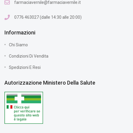
farmaciavernile@farmaciavernile.it
0776 463027 (dalle 14:30 alle 20:00)
Informazioni
Chi Siamo
Condizioni Di Vendita
Spedizioni E Resi
Autorizzazione Ministero Della Salute