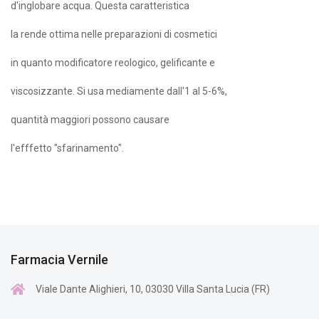
d'inglobare acqua. Questa caratteristica
la rende ottima nelle preparazioni di cosmetici
in quanto modificatore reologico, gelificante e
viscosizzante. Si usa mediamente dall'1 al 5-6%,
quantità maggiori possono causare
l'efffetto "sfarinamento".
Farmacia Vernile
Viale Dante Alighieri, 10, 03030 Villa Santa Lucia (FR)