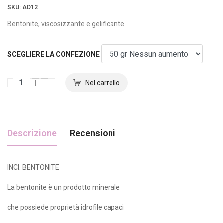
SKU
: AD12
Bentonite, viscosizzante e gelificante
SCEGLIERE LA CONFEZIONE
Descrizione
Recensioni
INCI: BENTONITE
La bentonite è un prodotto minerale
che possiede proprietà idrofile capaci