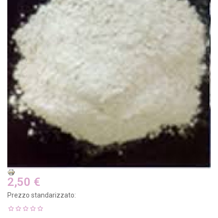
2,50 €
Prezzo standarizzato: