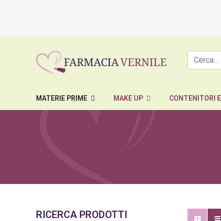
MATERIE PRIME
MAKE UP
CONTENITORI 
RICERCA PRODOTTI