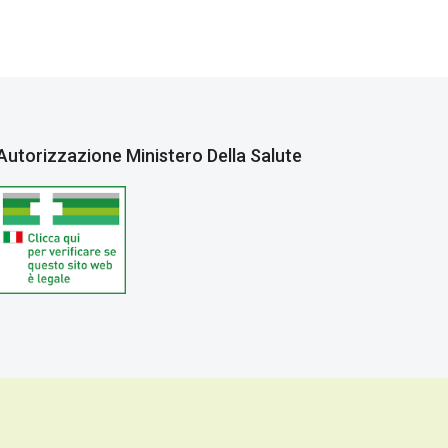
Autorizzazione Ministero Della Salute