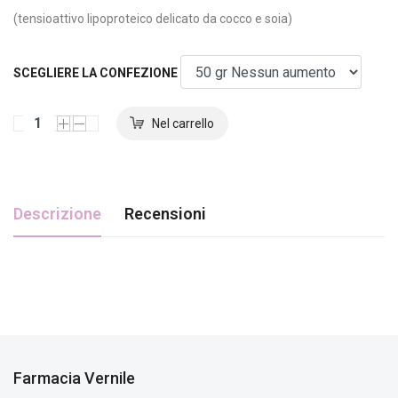
(tensioattivo lipoproteico delicato da cocco e soia)
SCEGLIERE LA CONFEZIONE
Descrizione
Recensioni
Farmacia Vernile