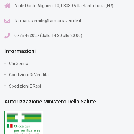
Viale Dante Alighieri, 10, 03030 Villa Santa Lucia (FR)
farmaciavernile@farmaciavernile.it
0776 463027 (dalle 14:30 alle 20:00)
Informazioni
Chi Siamo
Condizioni Di Vendita
Spedizioni E Resi
Autorizzazione Ministero Della Salute