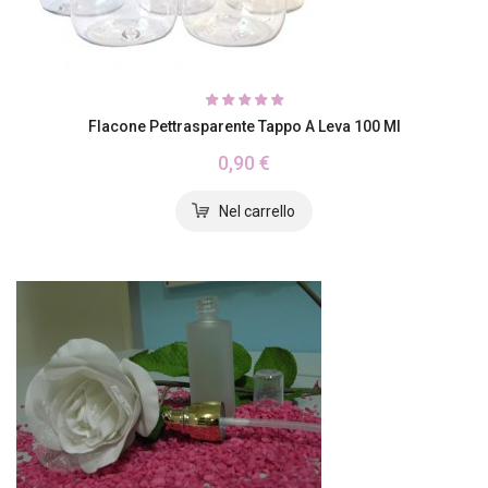
Flacone Pettrasparente Tappo A Leva 100 Ml
0,90 €