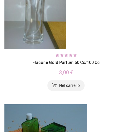
Flacone Gold Parfum 50 Cc/100 Cc
3,00 €