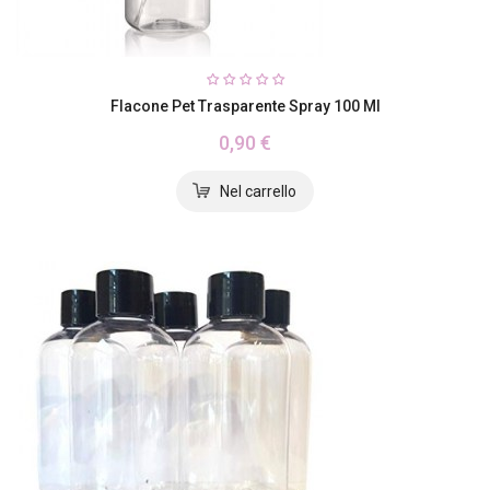
Flacone Pet Trasparente Spray 100 Ml
0,90 €