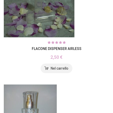
FLACONE DISPENSER AIRLESS
2,50 €