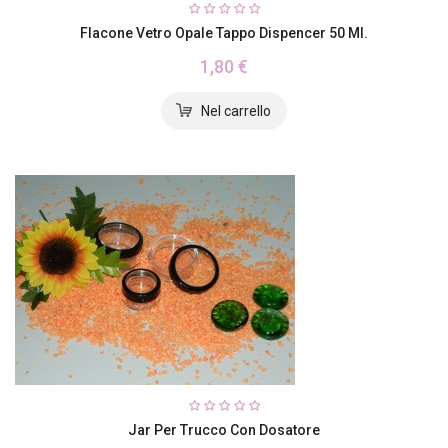
Flacone Vetro Opale Tappo Dispencer 50 Ml.
1,80 €
Jar Per Trucco Con Dosatore