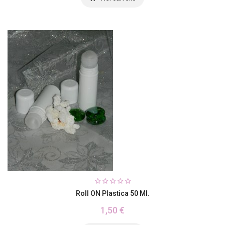
Roll ON Plastica 50 Ml.
1,50 €