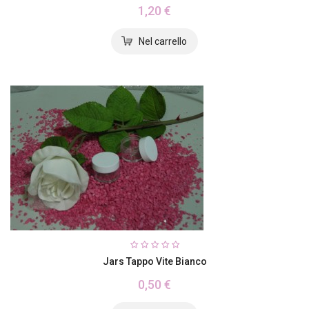
1,20 €
Jars Tappo Vite Bianco
0,50 €