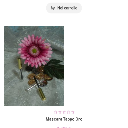
Mascara Tappo Oro