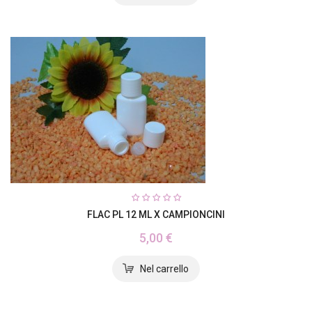
FLAC PL 12 ML X CAMPIONCINI
5,00 €