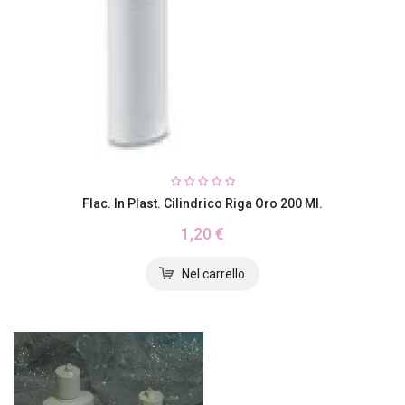
Flac. In Plast. Cilindrico Riga Oro 200 Ml.
1,20 €