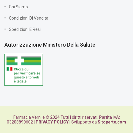
Chi Siamo
Condizioni Di Vendita
Spedizioni E Resi
Autorizzazione Ministero Della Salute
Farmacia Vernile © 2024 Tutti i diritti riservati. Partita IVA:
03208890602 |
PRIVACY POLICY
| Sviluppato da
Sitoperte.com