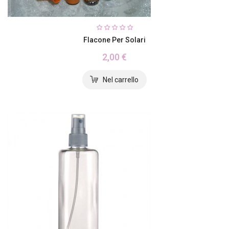
Flacone Per Solari
2,00 €