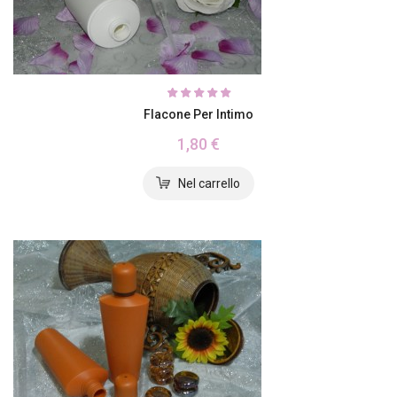
Flacone Per Intimo
1,80 €