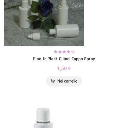
Flac. In Plast. Cilind. Tappo Spray
1,50 €