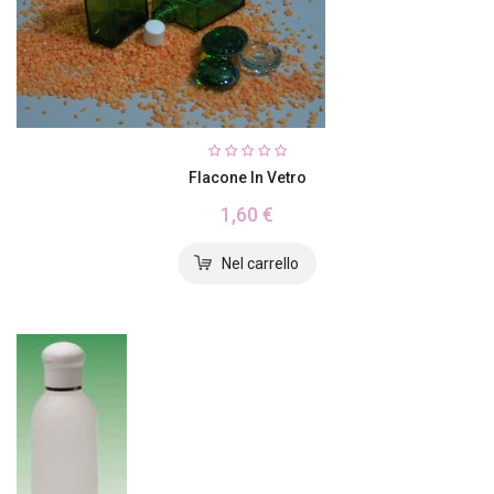
Flacone In Vetro
1,60 €