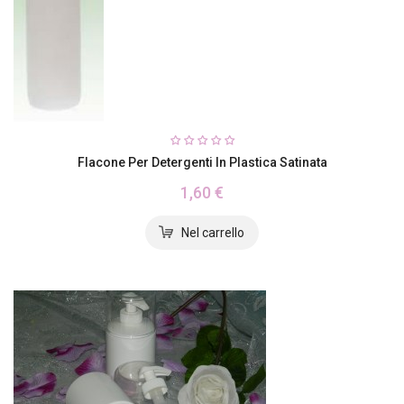
Flacone Per Detergenti In Plastica Satinata
1,60 €