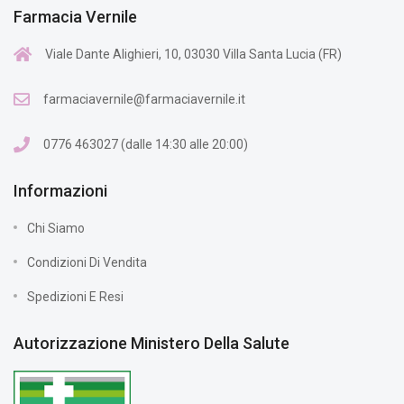
Farmacia Vernile
Viale Dante Alighieri, 10, 03030 Villa Santa Lucia (FR)
farmaciavernile@farmaciavernile.it
0776 463027 (dalle 14:30 alle 20:00)
Informazioni
Chi Siamo
Condizioni Di Vendita
Spedizioni E Resi
Autorizzazione Ministero Della Salute