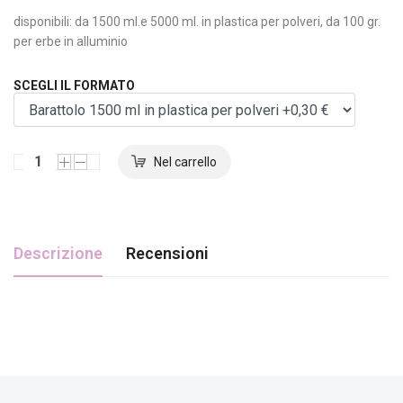
disponibili: da 1500 ml.e 5000 ml. in plastica per polveri, da 100 gr.
per erbe in alluminio
SCEGLI IL FORMATO
Descrizione
Recensioni