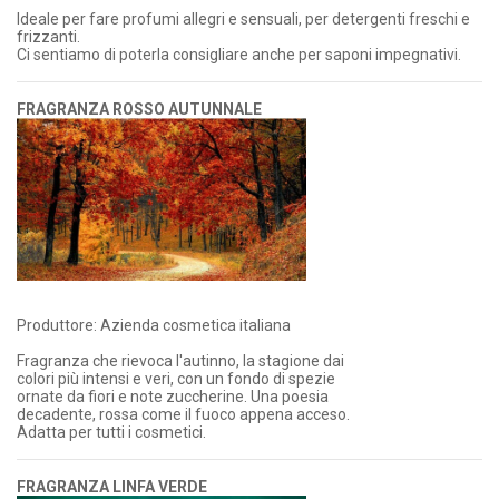
Ideale per fare profumi allegri e sensuali, per detergenti freschi e
frizzanti.
Ci sentiamo di poterla consigliare anche per saponi impegnativi.
FRAGRANZA ROSSO AUTUNNALE
Produttore: Azienda cosmetica italiana
Fragranza che rievoca l'autinno, la stagione dai
colori più intensi e veri, con un fondo di spezie
ornate da fiori e note zuccherine. Una poesia
decadente, rossa come il fuoco appena acceso.
Adatta per tutti i cosmetici.
FRAGRANZA LINFA VERDE