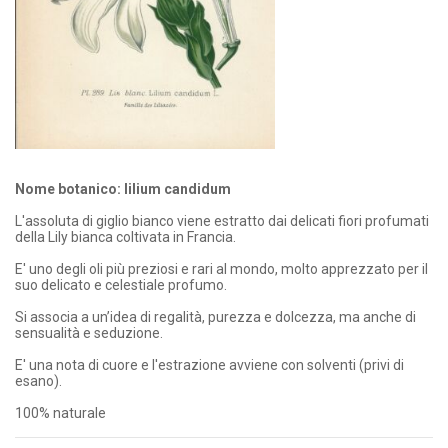
Nome botanico: lilium candidum
L'assoluta di giglio bianco viene estratto dai delicati fiori profumati
della Lily bianca coltivata in Francia.
E' uno degli oli più preziosi e rari al mondo, molto apprezzato per il
suo delicato e celestiale profumo.
Si associa a un’idea di regalità, purezza e dolcezza, ma anche di
sensualità e seduzione.
E' una nota di cuore e l'estrazione avviene con solventi (privi di
esano).
100% naturale