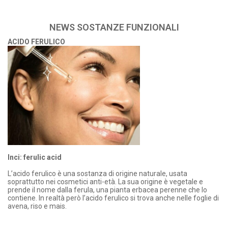
NEWS SOSTANZE FUNZIONALI
ACIDO FERULICO
Inci: ferulic acid
L’acido ferulico è una sostanza di origine naturale, usata
soprattutto nei cosmetici anti-età. La sua origine è vegetale e
prende il nome dalla ferula, una pianta erbacea perenne che lo
contiene. In realtà però l’acido ferulico si trova anche nelle foglie di
avena, riso e mais.