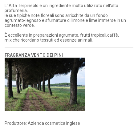
L' Alfa Terpineolo è un ingrediente molto utilizzato nell'alta
profumeria,
le sue tipiche note floreali sono arricchite da un fondo
agrumato-legnoso e sfumature di limone e lime immerse in un
contesto verde.
È eccellente in preparazioni agrumate, frutti tropicali,caffè,
mix che ricordano tessuti ed essenze animali.
FRAGRANZA VENTO DEI PINI
Produttore: Azienda cosmetica inglese