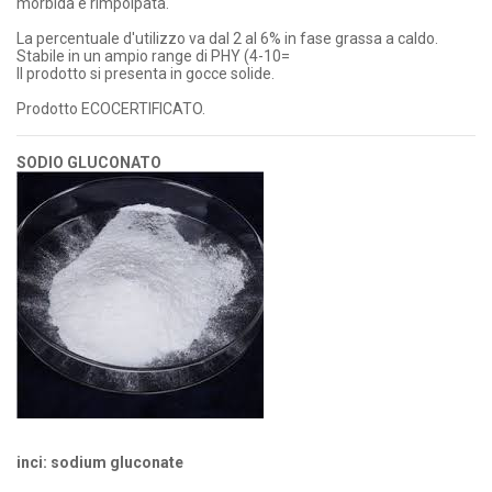
morbida e rimpolpata.
La percentuale d'utilizzo va dal 2 al 6% in fase grassa a caldo.
Stabile in un ampio range di PHY (4-10=
Il prodotto si presenta in gocce solide.
Prodotto ECOCERTIFICATO.
SODIO GLUCONATO
inci: sodium gluconate