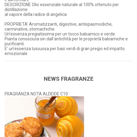
DESCRIZIONE Olio essenziale naturale al 100% ottenuto per
distillazione
al vapore della radice di angelica
PROPRIETA' Aromatizzanti, digestive, antispasmodiche,
carminative, stomachiche.
Un'essenza pregiatissima per un tocco balsamico e verde.
Pianta conosciuta sin dall'antichità per le proprietà balsamiche e
purificanti.
E' un'essenza lussuosa per basi verdi di gran pregio ed impatto
emozionale
NEWS FRAGRANZE
FRAGRANZA NOTA ALDEIDE C10