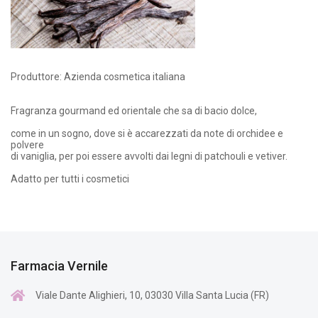
Produttore: Azienda cosmetica italiana
Fragranza gourmand ed orientale che sa di bacio dolce,
come in un sogno, dove si è accarezzati da note di orchidee e
polvere
di vaniglia, per poi essere avvolti dai legni di patchouli e vetiver.
Adatto per tutti i cosmetici
Farmacia Vernile
Viale Dante Alighieri, 10, 03030 Villa Santa Lucia (FR)