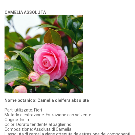
CAMELIA ASSOLUTA
Nome botanico: Camelia oleifera absolute
Parti utilizzate: Fiori
Metodo d'estrazione: Estrazione con solvente
Origine: India
Color: Dorato tendente al paglierino.
Composizione: Assoluta di Camelia
L'assoluta di camelia viene ottenuta da estrazione dei componenti