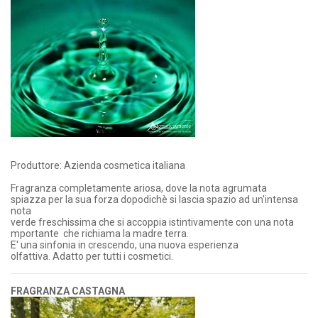
Produttore: Azienda cosmetica italiana
Fragranza completamente ariosa, dove la nota agrumata
spiazza per la sua forza dopodichè si lascia spazio ad un'intensa
nota
verde freschissima che si accoppia istintivamente con una nota
mportante che richiama la madre terra.
E' una sinfonia in crescendo, una nuova esperienza
olfattiva. Adatto per tutti i cosmetici.
FRAGRANZA CASTAGNA