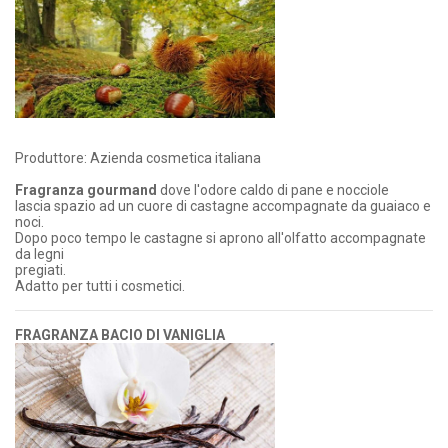
Produttore: Azienda cosmetica italiana
Fragranza gourmand
dove l'odore caldo di pane e nocciole
lascia spazio ad un cuore di castagne accompagnate da guaiaco e
noci.
Dopo poco tempo le castagne si aprono all'olfatto accompagnate
da legni
pregiati.
Adatto per tutti i cosmetici.
FRAGRANZA BACIO DI VANIGLIA