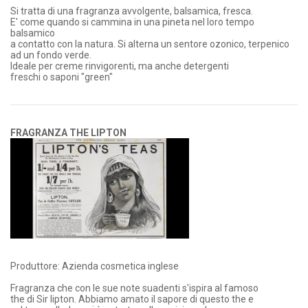
Si tratta di una fragranza avvolgente, balsamica, fresca.
E' come quando si cammina in una pineta nel loro tempo
balsamico
a contatto con la natura. Si alterna un sentore ozonico, terpenico
ad un fondo verde.
Ideale per creme rinvigorenti, ma anche detergenti
freschi o saponi "green"
FRAGRANZA THE LIPTON
Produttore: Azienda cosmetica inglese
Fragranza che con le sue note suadenti s'ispira al famoso
the di Sir lipton. Abbiamo amato il sapore di questo the e