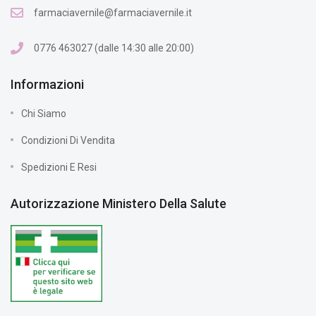
farmaciavernile@farmaciavernile.it
0776 463027 (dalle 14:30 alle 20:00)
Informazioni
Chi Siamo
Condizioni Di Vendita
Spedizioni E Resi
Autorizzazione Ministero Della Salute