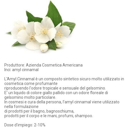
Produttore: Azienda Cosmetica Americana
Inci: amyl cinnamal
L'Amyl Cinnamal è un composto sintetico sicuro molto utilizzato in
cosmetica come profumante
riproducendo l'odore tropicale e sensuale del gelsomino.
E' un liquido di colore giallo pallido con un odore floreale di
gelsomino molto particolare.
In cosmesi e cura della persona, l’amyl cinnamal viene utilizzato
nella formulazione
di prodotti per il bagno, bagnoschiuma,
prodotti per il corpo e le mani, profumi, shampoo.
Dose d'impiego: 2-10%