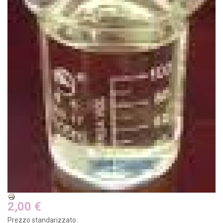
2,00 €
Prezzo standarizzato: