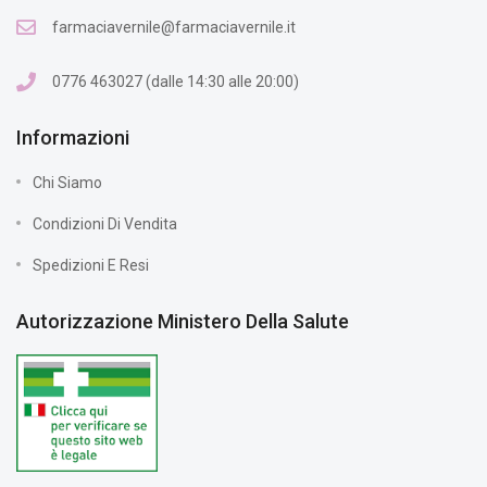
farmaciavernile@farmaciavernile.it
0776 463027 (dalle 14:30 alle 20:00)
Informazioni
Chi Siamo
Condizioni Di Vendita
Spedizioni E Resi
Autorizzazione Ministero Della Salute