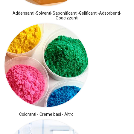
Addensanti-Solventi-Saponificanti-Gelificanti-Adsorbenti-
Opacizzanti
Coloranti - Creme basi - Altro