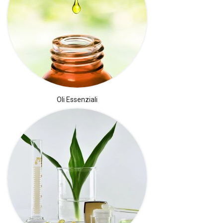
Oli Essenziali