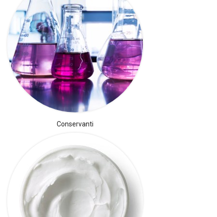
Conservanti