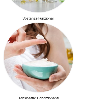
Sostanze Funzionali
Tensioattivi Condizionanti