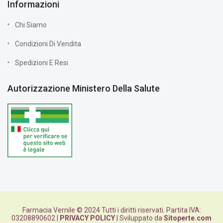
Informazioni
Chi Siamo
Condizioni Di Vendita
Spedizioni E Resi
Autorizzazione Ministero Della Salute
Farmacia Vernile © 2024 Tutti i diritti riservati. Partita IVA:
03208890602 |
PRIVACY POLICY
| Sviluppato da
Sitoperte.com