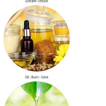
Estratti Tinture
Oli - Burri - Cere