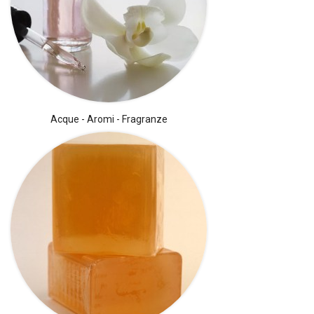
Acque - Aromi - Fragranze