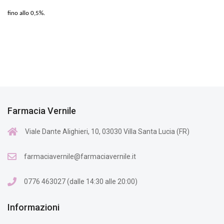
fino allo 0,5%.
Farmacia Vernile
Viale Dante Alighieri, 10, 03030 Villa Santa Lucia (FR)
farmaciavernile@farmaciavernile.it
0776 463027 (dalle 14:30 alle 20:00)
Informazioni