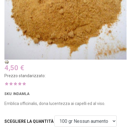
4,50 €
Prezzo standarizzato:
SKU
: INDAMLA
Emblica officinalis, dona lucentezza ai capelli ed al viso.
SCEGLIERE LA QUANTITÀ