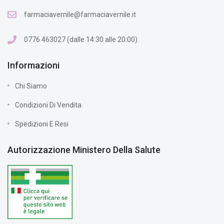
farmaciavernile@farmaciavernile.it
0776 463027 (dalle 14:30 alle 20:00)
Informazioni
Chi Siamo
Condizioni Di Vendita
Spedizioni E Resi
Autorizzazione Ministero Della Salute