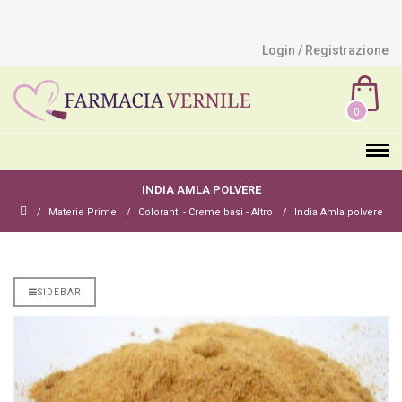
Login / Registrazione
0
INDIA AMLA POLVERE
Materie Prime
Coloranti - Creme basi - Altro
India Amla polvere
SIDEBAR