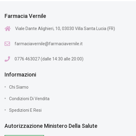
Farmacia Vernile
Viale Dante Alighieri, 10, 03030 Villa Santa Lucia (FR)
farmaciavernile@farmaciavernile.it
0776 463027 (dalle 14:30 alle 20:00)
Informazioni
Chi Siamo
Condizioni Di Vendita
Spedizioni E Resi
Autorizzazione Ministero Della Salute