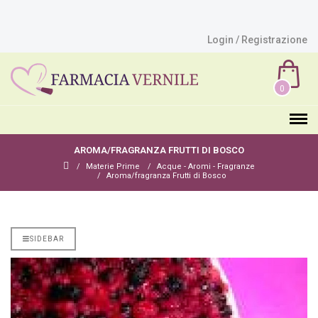
Login / Registrazione
0
AROMA/FRAGRANZA FRUTTI DI BOSCO
Materie Prime
Acque - Aromi - Fragranze
Aroma/fragranza Frutti di Bosco
SIDEBAR