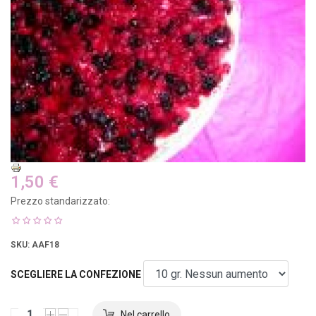
1,50 €
Prezzo standarizzato:
SKU
: AAF18
SCEGLIERE LA CONFEZIONE