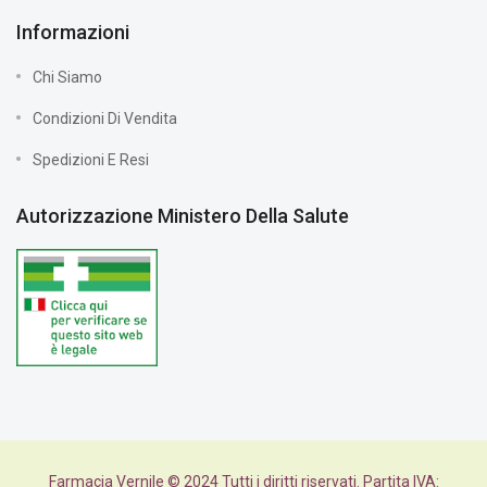
Informazioni
Chi Siamo
Condizioni Di Vendita
Spedizioni E Resi
Autorizzazione Ministero Della Salute
Farmacia Vernile © 2024 Tutti i diritti riservati. Partita IVA: