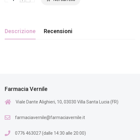
Descrizione
Recensioni
Farmacia Vernile
Viale Dante Alighieri, 10, 03030 Villa Santa Lucia (FR)
farmaciavernile@farmaciavernile.it
0776 463027 (dalle 14:30 alle 20:00)