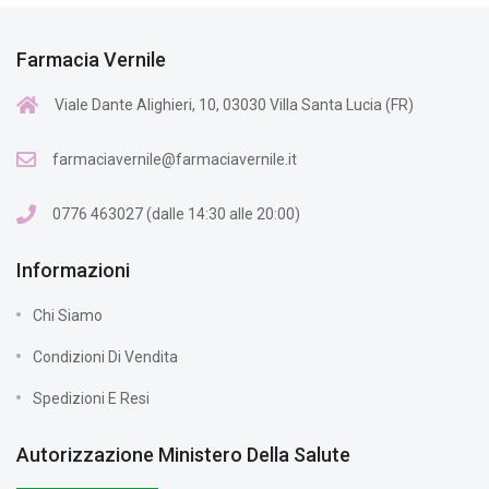
Farmacia Vernile
Viale Dante Alighieri, 10, 03030 Villa Santa Lucia (FR)
farmaciavernile@farmaciavernile.it
0776 463027 (dalle 14:30 alle 20:00)
Informazioni
Chi Siamo
Condizioni Di Vendita
Spedizioni E Resi
Autorizzazione Ministero Della Salute