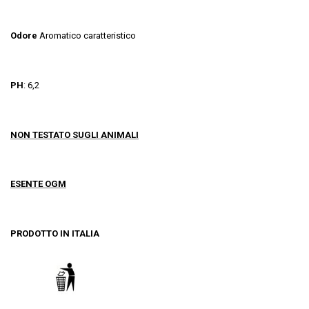
Odore
Aromatico caratteristico
PH
: 6,2
NON TESTATO SUGLI ANIMALI
ESENTE OGM
PRODOTTO IN ITALIA