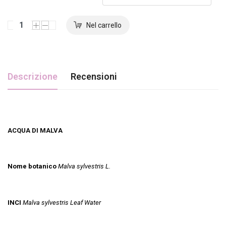
Descrizione
Recensioni
ACQUA DI MALVA
Nome botanico
Malva sylvestris L.
INCI
Malva sylvestris Leaf Water