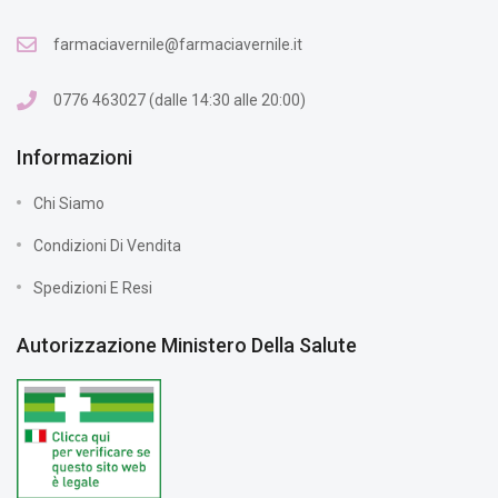
farmaciavernile@farmaciavernile.it
0776 463027 (dalle 14:30 alle 20:00)
Informazioni
Chi Siamo
Condizioni Di Vendita
Spedizioni E Resi
Autorizzazione Ministero Della Salute