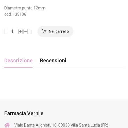
Diametro punta 12mm.
cod. 135106
Descrizione
Recensioni
Farmacia Vernile
Viale Dante Alighieri, 10, 03030 Villa Santa Lucia (FR)