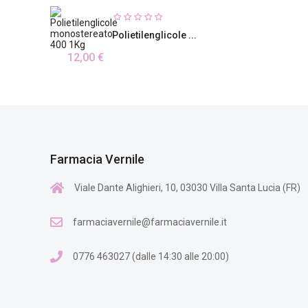
Polietilenglicole ...
12,00 €
Farmacia Vernile
Viale Dante Alighieri, 10, 03030 Villa Santa Lucia (FR)
farmaciavernile@farmaciavernile.it
0776 463027 (dalle 14:30 alle 20:00)