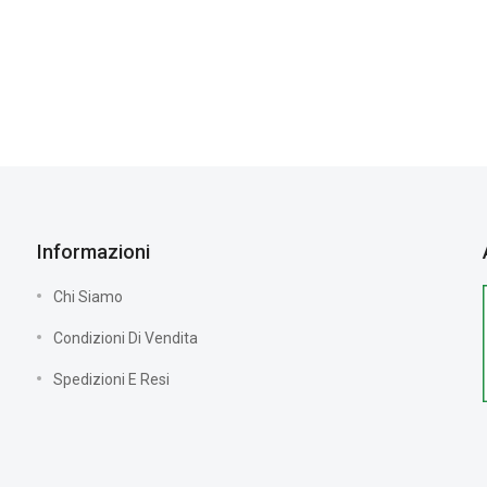
Informazioni
Chi Siamo
Condizioni Di Vendita
Spedizioni E Resi