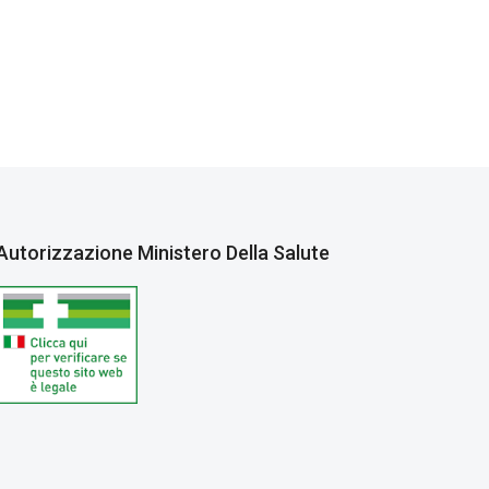
Autorizzazione Ministero Della Salute